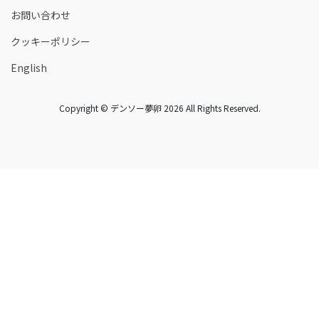
お問い合わせ
クッキーポリシー
English
Copyright © デンソー夢卵 2026 All Rights Reserved.